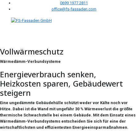
0699 1977 2811
office@fs-fassaden.com
Vollwärmeschutz
Wärmedämm-Verbundsysteme
Energieverbrauch senken,
Heizkosten sparen, Gebäudewert
steigern
Eine ungedämmte Gebäudehülle schützt weder vor Kälte noch vor
Hitze. Dabei ist die Wand mit ungefähr 30 % Wärmeverlust die größte
thermische Schwachstelle bei einem Gebäude. Mit dem Einsatz eines
Wärmedämm-Verbundsystems entscheiden Sie sich für eine der
wirtschaftlichsten und effizientesten Energieeinsparmaßnahmen.