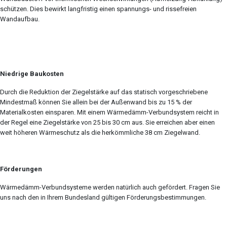
schützen. Dies bewirkt langfristig einen spannungs- und rissefreien
Wandaufbau.
Niedrige Baukosten
Durch die Reduktion der Ziegelstärke auf das statisch vorgeschriebene
Mindestmaß können Sie allein bei der Außenwand bis zu 15 % der
Materialkosten einsparen. Mit einem Wärmedämm-Verbundsystem reicht in
der Regel eine Ziegelstärke von 25 bis 30 cm aus. Sie erreichen aber einen
weit höheren Wärmeschutz als die herkömmliche 38 cm Ziegelwand.
Förderungen
Wärmedämm-Verbundsysteme werden natürlich auch gefördert. Fragen Sie
uns nach den in Ihrem Bundesland gültigen Förderungsbestimmungen.