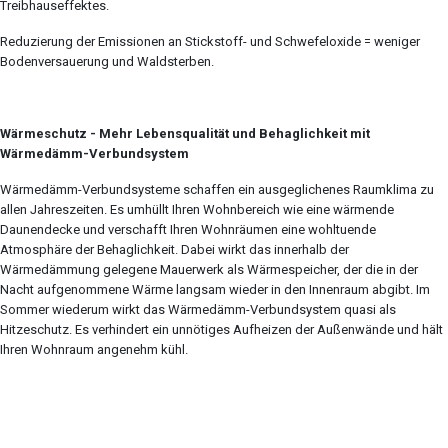
Treibhauseffektes.
Reduzierung der Emissionen an Stickstoff- und Schwefeloxide = weniger
Bodenversauerung und Waldsterben.
Wärmeschutz - Mehr Lebensqualität und Behaglichkeit mit
Wärmedämm-Verbundsystem
Wärmedämm-Verbundsysteme schaffen ein ausgeglichenes Raumklima zu
allen Jahreszeiten. Es umhüllt Ihren Wohnbereich wie eine wärmende
Daunendecke und verschafft Ihren Wohnräumen eine wohltuende
Atmosphäre der Behaglichkeit. Dabei wirkt das innerhalb der
Wärmedämmung gelegene Mauerwerk als Wärmespeicher, der die in der
Nacht aufgenommene Wärme langsam wieder in den Innenraum abgibt. Im
Sommer wiederum wirkt das Wärmedämm-Verbundsystem quasi als
Hitzeschutz. Es verhindert ein unnötiges Aufheizen der Außenwände und hält
Ihren Wohnraum angenehm kühl.