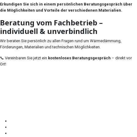
Erkundigen Sie sich in einem persönlichen Beratungsgespräch über
die Möglichkeiten und Vorteile der verschiedenen Materialien.
Beratung vom Fachbetrieb –
individuell & unverbindlich
Wir beraten Sie persönlich zu allen Fragen rund um Wärmedämmung,
Förderungen, Materialien und technischen Möglichkeiten.
📞 Vereinbaren Sie jetzt ein
kostenloses Beratungsgespräch
– direkt vor
Ort!