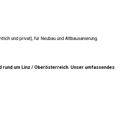
ch und privat), für Neubau und Altbausanierung.
d rund um Linz / Oberösterreich. Unser umfassendes