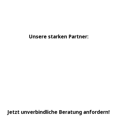
Unsere starken Partner:
Jetzt unverbindliche Beratung anfordern!