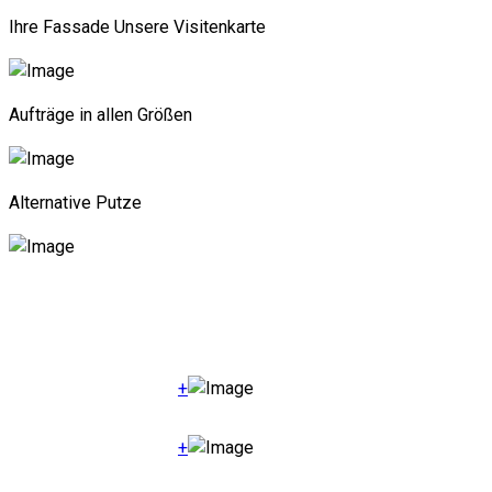
Ihre Fassade Unsere Visitenkarte
Aufträge in allen Größen
Alternative Putze
+
+