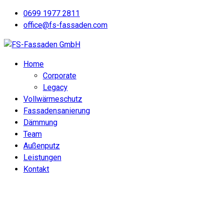
0699 1977 2811
office@fs-fassaden.com
Home
Corporate
Legacy
Vollwärmeschutz
Fassadensanierung
Dämmung
Team
Außenputz
Leistungen
Kontakt