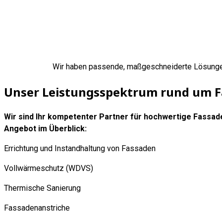
Wir haben passende, maßgeschneiderte Lösungen 
Unser Leistungsspektrum rund um 
Wir sind Ihr kompetenter Partner für hochwertige Fass
Angebot im Überblick:
Errichtung und Instandhaltung von Fassaden
Vollwärmeschutz (WDVS)
Thermische Sanierung
Fassadenanstriche