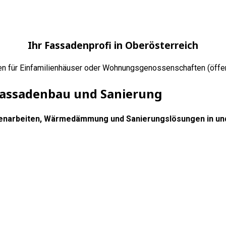
Ihr Fassadenprofi in Oberösterreich
für Einfamilienhäuser oder Wohnungsgenossenschaften (öffentli
Fassadenbau und Sanierung
adenarbeiten, Wärmedämmung und Sanierungslösungen in un