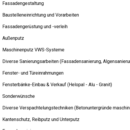
Fassadengestaltung
Baustelleneinrichtung und Vorarbeiten
Fassadengerüstung und -verleih
Außenputz
Maschinenputz VWS-Systeme
Diverse Sanierungsarbeiten (Fassadensanierung, Algensanieru
Fenster- und Türeinrahmungen
Fensterbänke-Einbau & Verkauf (Helopal - Alu - Granit)
Sonderwünsche
Diverse Verspachtelungstechniken (Betonuntergründe maschine
Kantenschutz, Reibputz und Unterputz